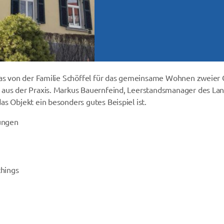
 das von der Familie Schöffel für das gemeinsame Wohnen zweier 
 aus der Praxis. Markus Bauernfeind, Leerstandsmanager des Lan
s Objekt ein besonders gutes Beispiel ist.
rungen
chings