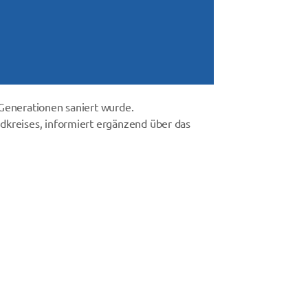
Generationen saniert wurde.
dkreises, informiert ergänzend über das