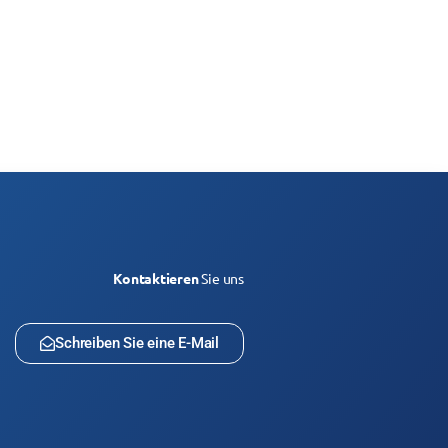
Kontaktieren
Sie uns
Schreiben Sie eine E-Mail