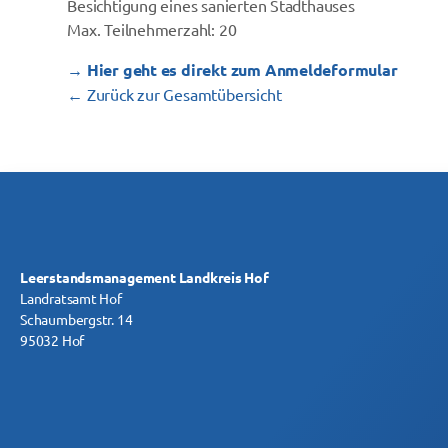
Besichtigung eines sanierten Stadthauses
Max. Teilnehmerzahl: 20
→ Hier geht es direkt zum Anmeldeformular
← Zurück zur Gesamtübersicht
Leerstandsmanagement Landkreis Hof
Landratsamt Hof
Schaumbergstr. 14
95032 Hof