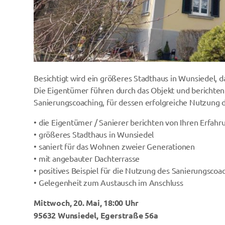
Besichtigt wird ein größeres Stadthaus in Wunsiedel,
Die Eigentümer führen durch das Objekt und berichten
Sanierungscoaching, für dessen erfolgreiche Nutzung da
• die Eigentümer / Sanierer berichten von Ihren Erfah
• größeres Stadthaus in Wunsiedel
• saniert für das Wohnen zweier Generationen
• mit angebauter Dachterrasse
• positives Beispiel für die Nutzung des Sanierungscoa
• Gelegenheit zum Austausch im Anschluss
Mittwoch, 20. Mai, 18:00 Uhr
95632 Wunsiedel, Egerstraße 56a