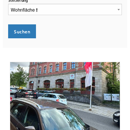
Sortierung
Wohnfläche