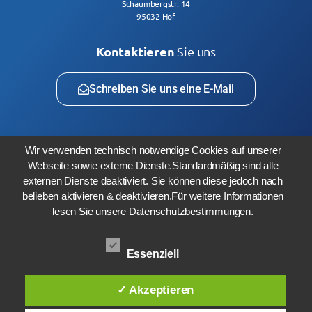
Schaumbergstr. 14
95032 Hof
Kontaktieren
Sie uns
Schreiben Sie uns eine E-Mail
Wir verwenden technisch notwendige Cookies auf unserer
Webseite sowie externe Dienste.Standardmäßig sind alle
externen Dienste deaktiviert. Sie können diese jedoch nach
belieben aktivieren & deaktivieren.Für weitere Informationen
lesen Sie unsere Datenschutzbestimmungen.
Gefördert durch:
Essenziell
✓ Akzeptieren