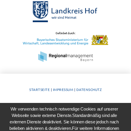
Gefördert durch:
STARTSEITE
|
IMPRESSUM
|
DATENSCHUTZ
Wir verwenden technisch notwendige Cookies auf unserer
Webseite sowie externe Dienste.Standardmäßig sind alle
externen Dienste deaktiviert. Sie können diese jedoch nach
belieben aktivieren & deaktivieren.Für weitere Informationen