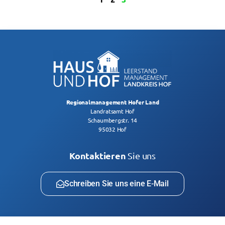
Regionalmanagement Hofer Land
Landratsamt Hof
Schaumbergstr. 14
95032 Hof
Kontaktieren
Sie uns
Schreiben Sie uns eine E-Mail