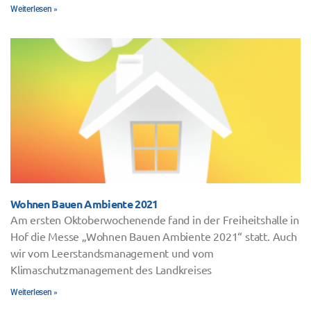
Weiterlesen »
Wohnen Bauen Ambiente 2021
Am ersten Oktoberwochenende fand in der Freiheitshalle in
Hof die Messe „Wohnen Bauen Ambiente 2021“ statt. Auch
wir vom Leerstandsmanagement und vom
Klimaschutzmanagement des Landkreises
Weiterlesen »