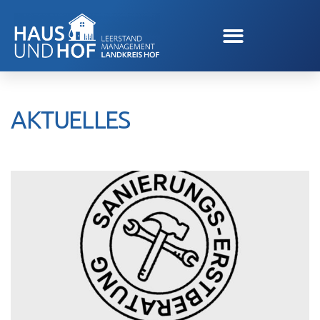
AKTUELLES