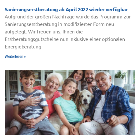
Sanierungserstberatung ab April 2022 wieder verfügbar
Aufgrund der großen Nachfrage wurde das Programm zur
Sanierungserstberatung in modifizierter Form neu
aufgelegt. Wir freuen uns, Ihnen die
Erstberatungsgutscheine nun inklusive einer optionalen
Energieberatung
Weiterlesen »