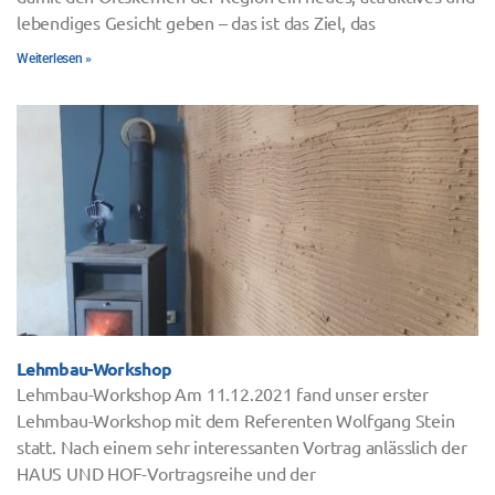
lebendiges Gesicht geben – das ist das Ziel, das
Weiterlesen »
Lehmbau-Workshop
Lehmbau-Workshop Am 11.12.2021 fand unser erster
Lehmbau-Workshop mit dem Referenten Wolfgang Stein
statt. Nach einem sehr interessanten Vortrag anlässlich der
HAUS UND HOF-Vortragsreihe und der