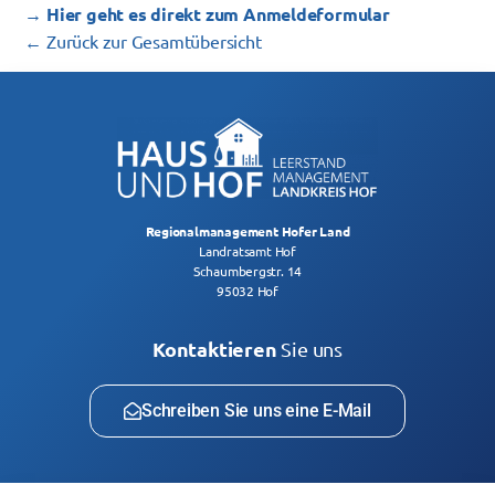
→ Hier geht es direkt zum Anmeldeformular
← Zurück zur Gesamtübersicht
Regionalmanagement Hofer Land
Landratsamt Hof
Schaumbergstr. 14
95032 Hof
Kontaktieren
Sie uns
Schreiben Sie uns eine E-Mail