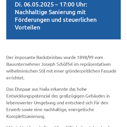
Di. 06.05.2025 – 17:00 Uhr:
Nachhaltige Sanierung mit
Förderungen und steuerlichen
Vorteilen
Der imposante Backsteinbau wurde 1898/99 vom
Bauunternehmer Joseph Schöffel im repräsentativen
wilhelminischen Stil mit einer gründerzeitlichen Fassade
errichtet.
Das Ehepaar aus Naila erkannte das hohe
Entwicklungspotenzial des großzügigen Gebäudes in
lebenswerter Umgebung und entschied sich für den
Erwerb sowie eine nachhaltige, energetische
Komplettsanierung.