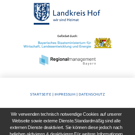
Gefördert durch:
STARTSEITE
|
IMPRESSUM
|
DATENSCHUTZ
Wir verwenden technisch notwendige Cookies auf unserer
Webseite sowie externe Dienste.Standardmäßig sind alle
externen Dienste deaktiviert. Sie können diese jedoch nach
belieben aktivieren & deaktivieren.Für weitere Informationen