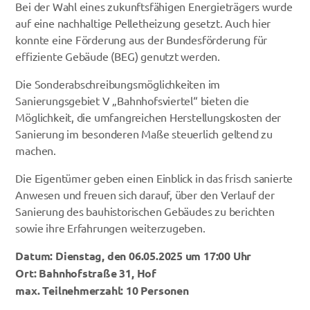
Bei der Wahl eines zukunftsfähigen Energieträgers wurde
auf eine nachhaltige Pelletheizung gesetzt. Auch hier
konnte eine Förderung aus der
Bundesförderung für
effiziente Gebäude (BEG)
genutzt werden.
Die
Sonderabschreibungsmöglichkeiten
im
Sanierungsgebiet V „Bahnhofsviertel“ bieten die
Möglichkeit, die umfangreichen Herstellungskosten der
Sanierung im besonderen Maße steuerlich geltend zu
machen.
Die Eigentümer geben einen Einblick in das frisch sanierte
Anwesen und freuen sich darauf, über den Verlauf der
Sanierung des bauhistorischen Gebäudes zu berichten
sowie ihre Erfahrungen weiterzugeben.
Datum: Dienstag, den 06.05.2025 um 17:00 Uhr
Ort: Bahnhofstraße 31, Hof
max. Teilnehmerzahl: 10 Personen