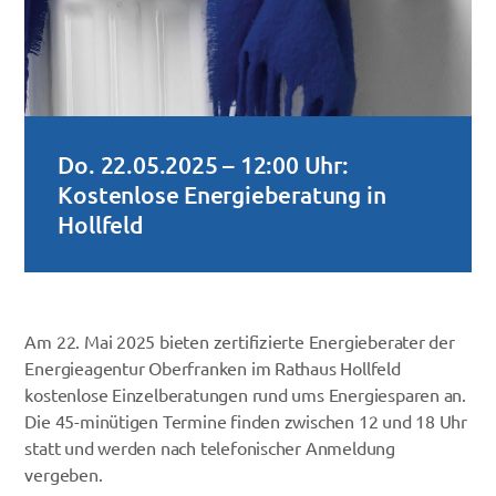
Do. 22.05.2025 – 12:00 Uhr:
Kostenlose Energieberatung in
Hollfeld
Am 22. Mai 2025 bieten zertifizierte Energieberater der
Energieagentur Oberfranken im Rathaus Hollfeld
kostenlose Einzelberatungen rund ums Energiesparen an.
Die 45-minütigen Termine finden zwischen 12 und 18 Uhr
statt und werden nach telefonischer Anmeldung
vergeben.