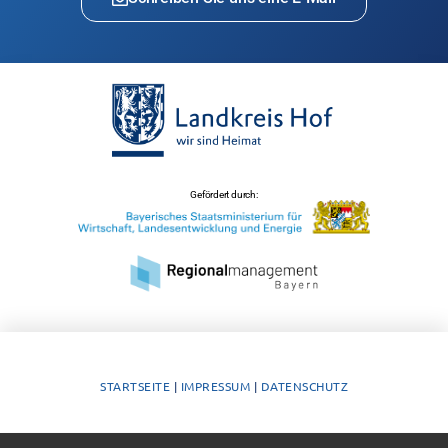
Gefördert durch:
STARTSEITE
|
IMPRESSUM
|
DATENSCHUTZ