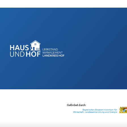
Gefördert durch: