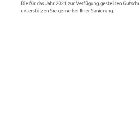
Die für das Jahr 2021 zur Verfügung gestellten Gutsch
unterstützen Sie gerne bei Ihrer Sanierung.