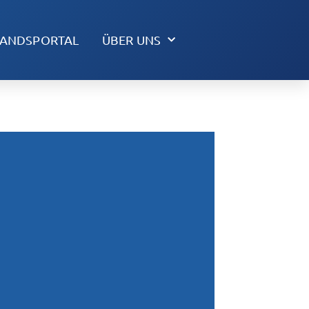
TANDSPORTAL
ÜBER UNS