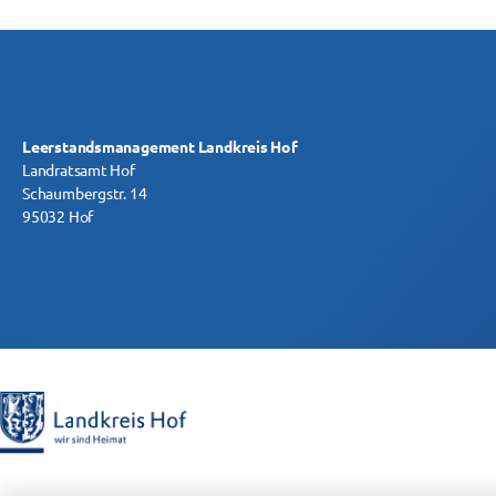
Leerstandsmanagement Landkreis Hof
Landratsamt Hof
Schaumbergstr. 14
95032 Hof