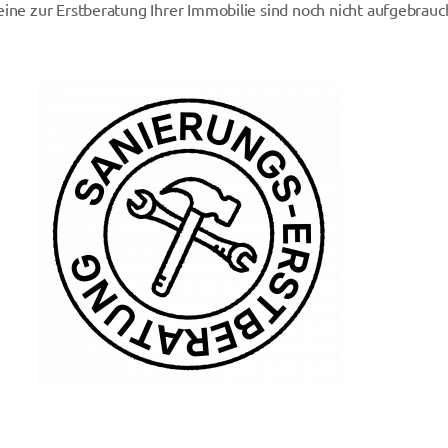
eine zur Erstberatung Ihrer Immobilie sind noch nicht aufgebrau