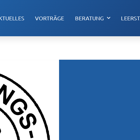
KTUELLES
VORTRÄGE
BERATUNG
LEERS