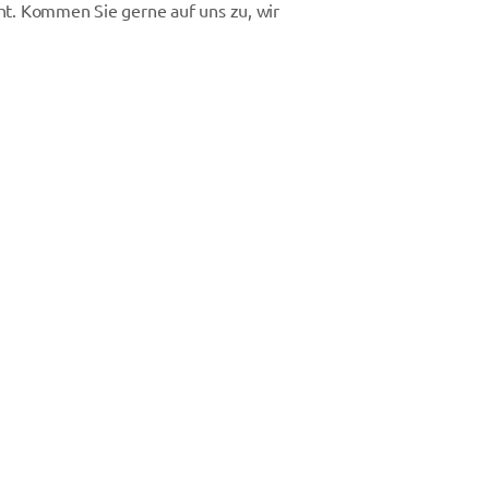
cht. Kommen Sie gerne auf uns zu, wir