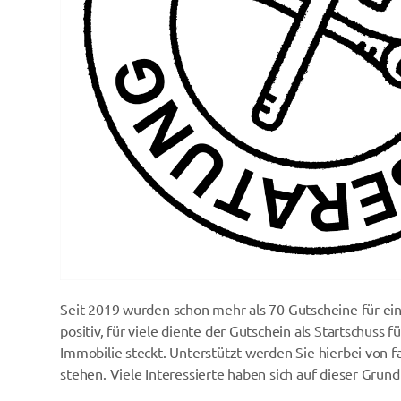
Seit 2019 wurden schon mehr als 70 Gutscheine für ein
positiv, für viele diente der Gutschein als Startschuss 
Immobilie steckt. Unterstützt werden Sie hierbei von
stehen. Viele Interessierte haben sich auf dieser Grund