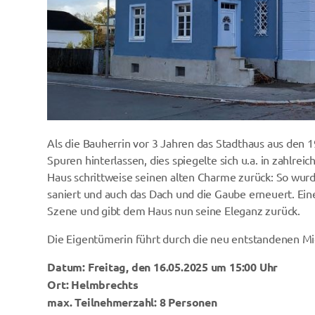
Als die Bauherrin vor 3 Jahren das Stadthaus aus den 
Spuren hinterlassen, dies spiegelte sich u.a. in zahlr
Haus schrittweise seinen alten Charme zurück: So wurd
saniert und auch das Dach und die Gaube erneuert. Ein
Szene und gibt dem Haus nun seine Eleganz zurück.
Die Eigentümerin führt durch die neu entstandenen Mi
Datum: Freitag, den 16.05.2025 um 15:00 Uhr
Ort:
Helmbrechts
max. Teilnehmerzahl: 8 Personen