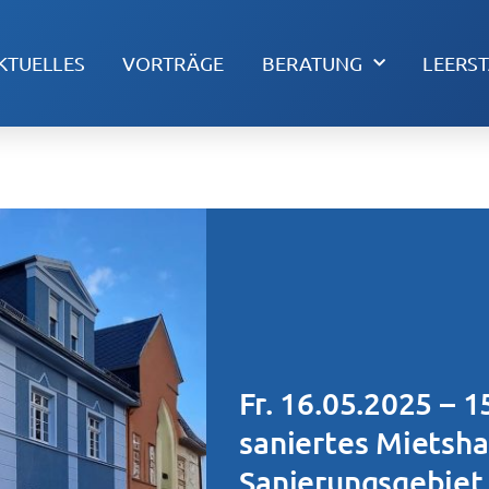
KTUELLES
VORTRÄGE
BERATUNG
LEERS
Fr. 16.05.2025 – 1
saniertes Mietsha
Sanierungsgebiet