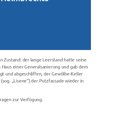
n Zustand: der lange Leerstand hatte seine
das Haus einer Generalsanierung und gab dem
gt und abgeschliffen, der Gewölbe-Keller
(sog. „Lisene“) der Putzfassade wieder in
Fragen zur Verfügung.