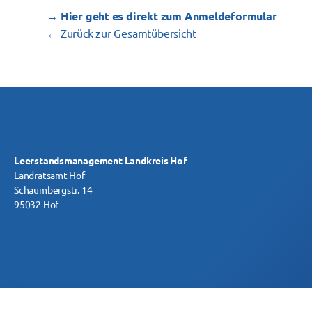
→ Hier geht es direkt zum Anmeldeformular
← Zurück zur Gesamtübersicht
Leerstandsmanagement Landkreis Hof
Landratsamt Hof
Schaumbergstr. 14
95032 Hof