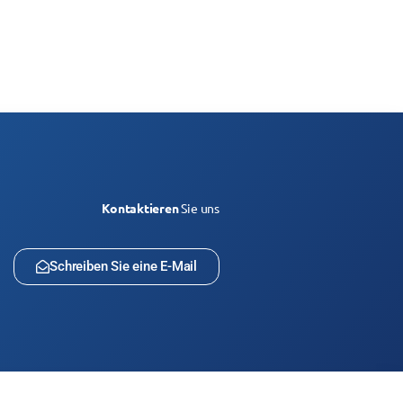
Kontaktieren
Sie uns
Schreiben Sie eine E-Mail