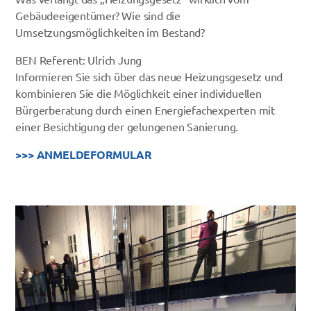
Gebäudeeigentümer? Wie sind die
Umsetzungsmöglichkeiten im Bestand?
BEN Referent: Ulrich Jung
Informieren Sie sich über das neue Heizungsgesetz und
kombinieren Sie die Möglichkeit einer individuellen
Bürgerberatung durch einen Energiefachexperten mit
einer Besichtigung der gelungenen Sanierung.
>>> ANMELDEFORMULAR