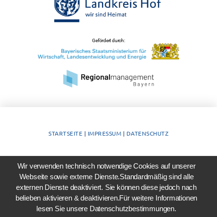
Gefördert durch:
STARTSEITE
|
IMPRESSUM
|
DATENSCHUTZ
Wir verwenden technisch notwendige Cookies auf unserer
Webseite sowie externe Dienste.Standardmäßig sind alle
externen Dienste deaktiviert. Sie können diese jedoch nach
belieben aktivieren & deaktivieren.Für weitere Informationen
lesen Sie unsere Datenschutzbestimmungen.