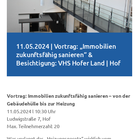
11.05.2024 | Vortrag: „Immobilien
zukunftsfähig sanieren“ &
Besichtigung: VHS Hofer Land | Hof
Vortrag: Immobilien zukunftsfähig sanieren – von der
Gebäudehülle bis zur
Heizung
11.05.2024 l 10:30 Uhr
Ludwigstraße 7, Hof
Max. Teilnehmerzahl: 20
Was verlangt das „Heizungsgesetz“ wirklich vom