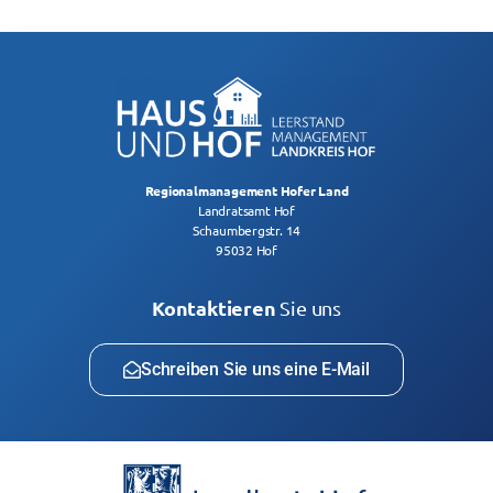
Regionalmanagement Hofer Land
Landratsamt Hof
Schaumbergstr. 14
95032 Hof
Kontaktieren
Sie uns
Schreiben Sie uns eine E-Mail