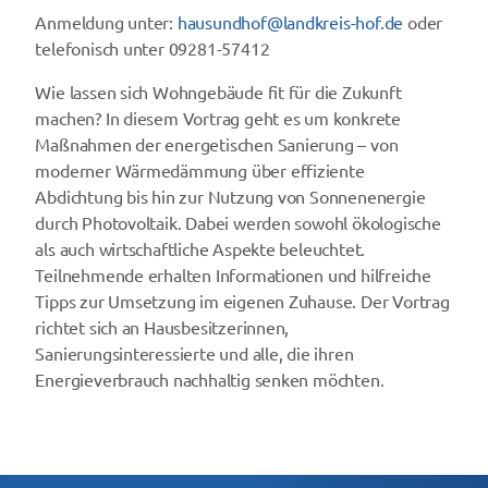
Anmeldung unter:
hausundhof@landkreis-hof.de
oder
telefonisch unter 09281-57412
Wie lassen sich Wohngebäude fit für die Zukunft
machen? In diesem Vortrag geht es um konkrete
Maßnahmen der energetischen Sanierung – von
moderner Wärmedämmung über effiziente
Abdichtung bis hin zur Nutzung von Sonnenenergie
durch Photovoltaik. Dabei werden sowohl ökologische
als auch wirtschaftliche Aspekte beleuchtet.
Teilnehmende erhalten Informationen und hilfreiche
Tipps zur Umsetzung im eigenen Zuhause. Der Vortrag
richtet sich an Hausbesitzerinnen,
Sanierungsinteressierte und alle, die ihren
Energieverbrauch nachhaltig senken möchten.