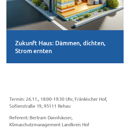
Zukunft Haus: Dämmen, dichten,
Strom ernten
Termin: 26.11., 18:00-19:30 Uhr, Fränkischer Hof,
Sofienstraße 19, 95111 Rehau
Referent: Bertram Dannhäuser,
Klimaschutzmanagement Landkreis Hof