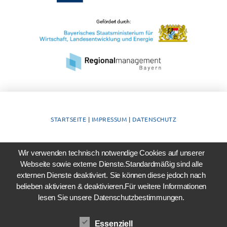
Gefördert durch:
STARTSEITE
|
IMPRESSUM
|
DATENSCHUTZ
Wir verwenden technisch notwendige Cookies auf unserer
Webseite sowie externe Dienste.Standardmäßig sind alle
externen Dienste deaktiviert. Sie können diese jedoch nach
belieben aktivieren & deaktivieren.Für weitere Informationen
lesen Sie unsere Datenschutzbestimmungen.
Essenziell