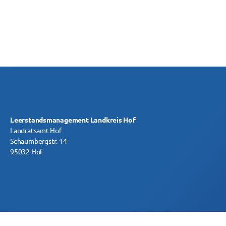
Leerstandsmanagement Landkreis Hof
Landratsamt Hof
Schaumbergstr. 14
95032 Hof