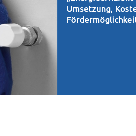
Umsetzung, Kost
Fördermöglichkei