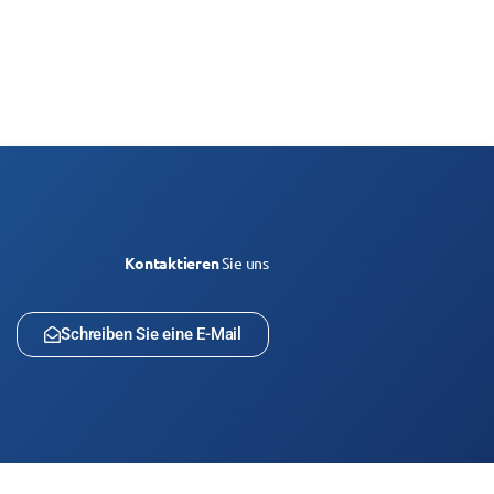
Kontaktieren
Sie uns
Schreiben Sie eine E-Mail