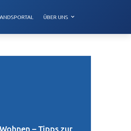
TANDSPORTAL
ÜBER UNS
 Wohnen – Tipps zur