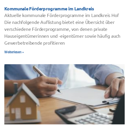
Kommunale Förderprogramme im Landkreis
Aktuelle kommunale Förderprogramme im Landkreis Hof
Die nachfolgende Auflistung bietet eine Übersicht über
verschiedene Förderprogramme, von denen private
Hauseigentümerinnen und -eigentümer sowie häufig auch
Gewerbetreibende profitieren
Weiterlesen »