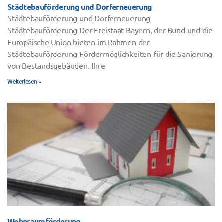
Städtebauförderung und Dorferneuerung
Städtebauförderung und Dorferneuerung
Städtebauförderung Der Freistaat Bayern, der Bund und die
Europäische Union bieten im Rahmen der
Städtebauförderung Fördermöglichkeiten für die Sanierung
von Bestandsgebäuden. Ihre
Weiterlesen »
Wohnraumförderung