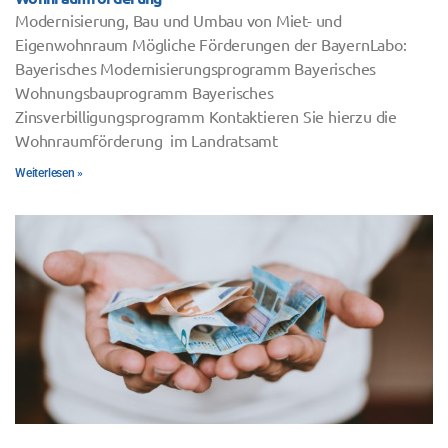
Modernisierung, Bau und Umbau von Miet- und
Eigenwohnraum Mögliche Förderungen der BayernLabo:
Bayerisches Modernisierungsprogramm Bayerisches
Wohnungsbauprogramm Bayerisches
Zinsverbilligungsprogramm Kontaktieren Sie hierzu die
Wohnraumförderung im Landratsamt
Weiterlesen »