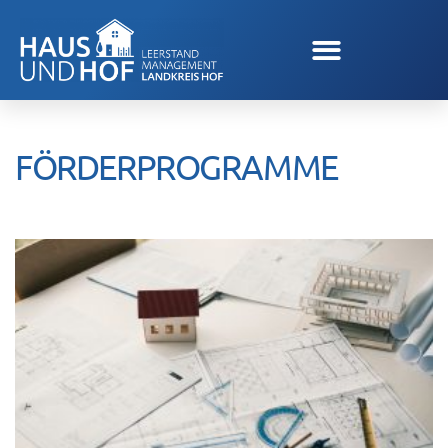
FÖRDERPROGRAMME